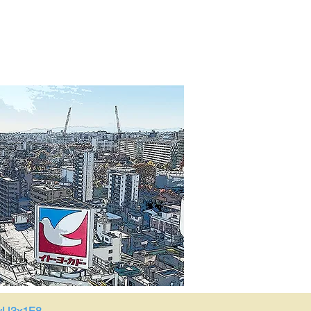
ル
写真館
お問い合わせ