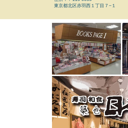
東京都北区赤羽西１丁目７−１