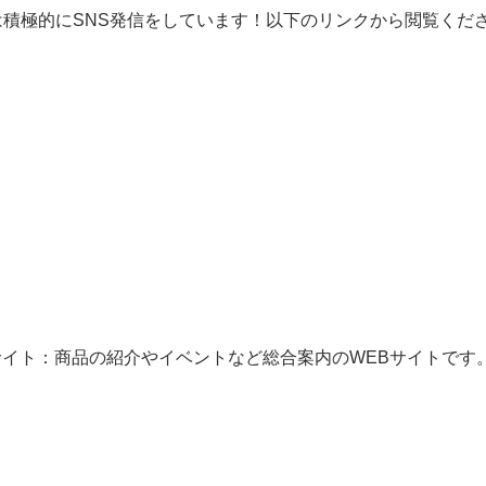
は積極的にSNS発信をしています！以下のリンクから閲覧くだ
サイト：商品の紹介やイベントなど総合案内のWEBサイトです。