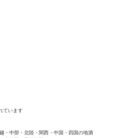
れています
信越・中部・北陸・関西・中国・四国の地酒