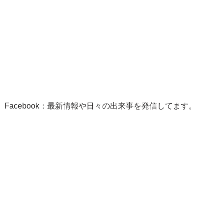
Facebook：最新情報や日々の出来事を発信してます。