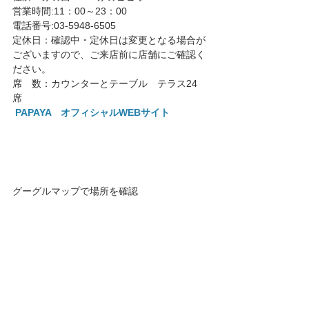
営業時間:11：00～23：00
電話番号:03-5948-6505
定休日：確認中・定休日は変更となる場合が
ございますので、ご来店前に店舗にご確認く
ださい。
席　数：カウンターとテーブル　テラス24
席 
PAPAYA　オフィシャルWEBサイト
グーグルマップで場所を確認